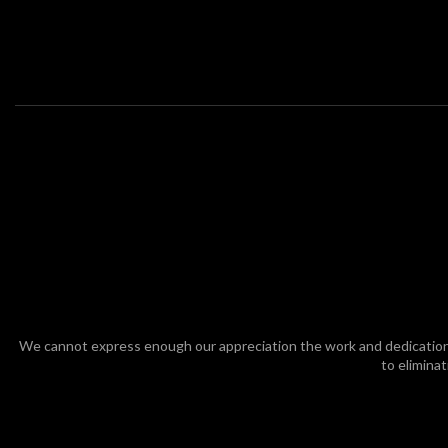
We cannot express enough our appreciation the work and dedication t
to eliminat