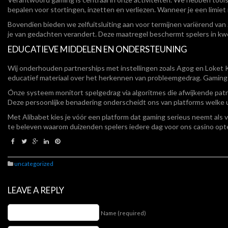
bepalen voor stortingen, inzetten en verliezen. Wanneer je een limiet
Bovendien bieden we zelfuitsluiting aan voor termijnen variërend van 
je van gedachten verandert. Deze maatregel beschermt spelers in k
EDUCATIEVE MIDDELEN EN ONDERSTEUNING
Wij onderhouden partnerships met instellingen zoals Agog en Loket Kan
educatief materiaal over het herkennen van probleemgedrag. Gaming m
Ónze systeem monitort spelgedrag via algoritmes die afwijkende patro
Deze persoonlijke benadering onderscheidt ons van platforms welke
Met Alibabet kies je vóór een platform dat gaming serieus neemt als
te beleven waarom duizenden spelers iedere dag voor ons casino opt
uncategorized
LEAVE A REPLY
Name (required)