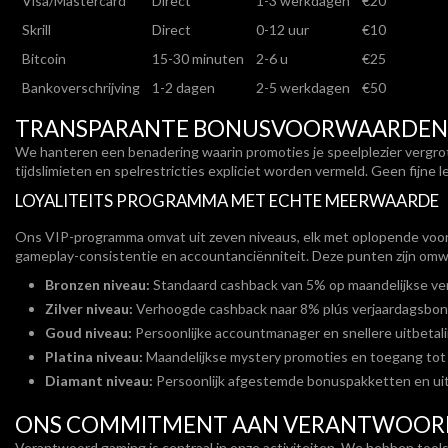
Visa/Mastercard
Direct
1-3 werkdagen
€20
Skrill
Direct
0-12 uur
€10
Bitcoin
15-30 minuten
2-6 u
€25
Bankoverschrijving
1-2 dagen
2-5 werkdagen
€50
TRANSPARANTE BONUSVOORWAARDEN
We hanteren een benadering waarin promoties je speelplezier vergrot
tijdslimieten en spelrestricties expliciet worden vermeld. Geen fijn
LOYALITEITS PROGRAMMA MET ECHTE MEERWAARDE
Ons VIP-programma omvat uit zeven niveaus, elk met oplopende voorde
gameplay-consistentie en accountanciënniteit. Deze punten zijn omwi
Bronzen niveau:
Standaard cashback van 5% op maandelijkse ver
Zilver niveau:
Verhoogde cashback naar 8% plús verjaardagsbo
Goud niveau:
Persoonlijke accountmanager en snellere uitbetal
Platina niveau:
Maandelijkse mystery promoties en toegang tot 
Diamant niveau:
Persoonlijk afgestemde bonuspakketten en ui
ONS COMMITMENT AAN VERANTWOORD
Verantwoord gaming is centraal in onze activiteiten. We hebben tools