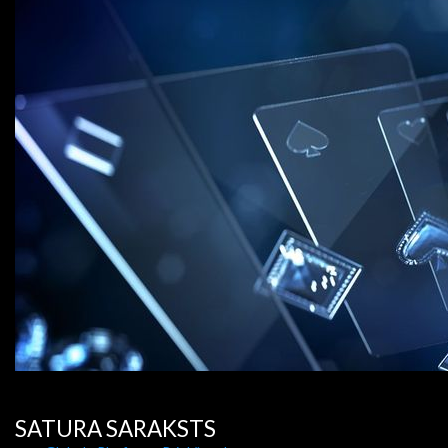
SATURA SARAKSTS