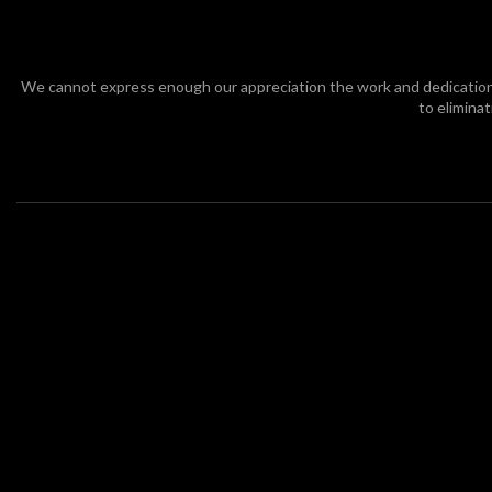
We cannot express enough our appreciation the work and dedication t
to eliminat