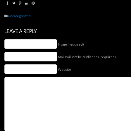
uncategorized
LEAVE A REPLY
Name (required)
Mail (will not be published) (required)
Website