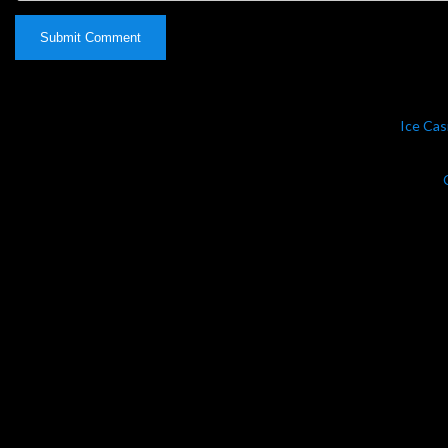
Ice Cas