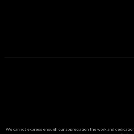
We cannot express enough our appreciation the work and dedication t