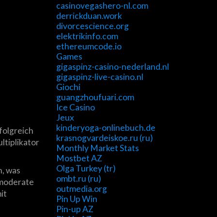
casinovegashero-nl.com
derrickduan.work
divorcescience.org
elektrikinfo.com
ethereumcode.io
Games
gigaspinz-casino-nederland.nl
gigaspinz-live-casino.nl
Giochi
guangzhoufuari.com
Ice Casino
Jeux
kinderyoga-onlinebuch.de
folgreich
krasnogvardeiskoe.ru (ru)
ltiplikator
Monthly Market Stats
Mostbet AZ
Olga Turkey (tr)
n, was
ombt.ru (ru)
 moderate
outmedia.org
it
Pin Up Win
Pin-up AZ