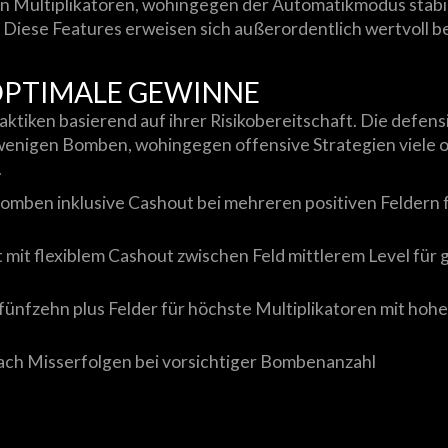
 Multiplikatoren, wohingegen der Automatikmodus stabi
Diese Features erweisen sich außerordentlich wertvoll be
OPTIMALE GEWINNE
tiken basierend auf ihrer Risikobereitschaft. Die defens
it wenigen Bomben, wohingegen offensive Strategien viele 
.
Bomben inklusive Cashout bei mehreren positiven Feldern f
mit flexiblem Cashout zwischen Feld mittlerem Level für
 fünfzehn plus Felder für höchste Multiplikatoren mit hoh
ch Misserfolgen bei vorsichtiger Bombenanzahl