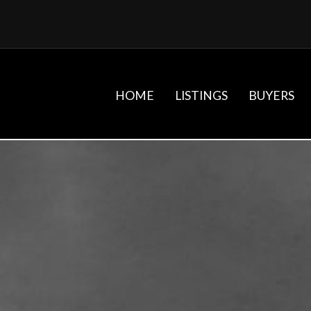
HOME
LISTINGS
BUYERS