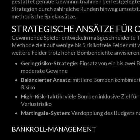
gestattet genaue Gewinnmitnahmen bei festgelegten
Strategien durch zahlreiche Runden hinweg umsetzt. 
methodische Spielansätze.
STRATEGISCHE ANSÄTZE FÜR 
Gewinnende Spieler entwickeln maßgeschneiderte Tak
Methode zielt auf wenige bis 5 risikofreie Felder m
weitere Felder trotz hoher Bombendichte anvisieren
Geringrisiko-Strategie:
Einsatz von ein bis zwei 
moderate Gewinne
Balancierter Ansatz:
mittlere Bomben kombiniert 
Risiko
High-Risk-Taktik:
viele Bomben inklusive Ziel für
Verlustrisiko
Martingale-System:
Verdopplung des Budgets na
BANKROLL-MANAGEMENT