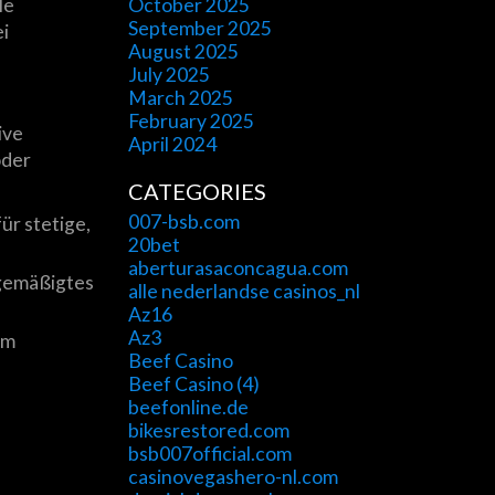
le
October 2025
September 2025
i
August 2025
July 2025
March 2025
February 2025
ive
April 2024
oder
CATEGORIES
007-bsb.com
ür stetige,
20bet
aberturasaconcagua.com
 gemäßigtes
alle nederlandse casinos_nl
Az16
Az3
em
Beef Casino
Beef Casino (4)
beefonline.de
bikesrestored.com
bsb007official.com
casinovegashero-nl.com