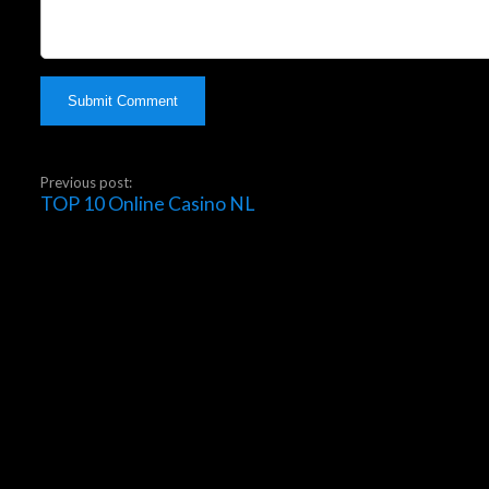
Previous post:
TOP 10 Online Casino NL