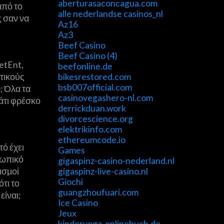
aberturasaconcagua.com
από το
alle nederlandse casinos_nl
ς σαν να
Az16
Az3
Beef Casino
Beef Casino (4)
etEnt,
beefonline.de
ατικούς
bikesrestored.com
bsb007official.com
; Όλα τα
casinovegashero-nl.com
άτι φρέσκο
derrickduan.work
divorcescience.org
elektrikinfo.com
ethereumcode.io
τό έχει
Games
σωπικό
gigaspinz-casino-nederland.nl
ισμοί
gigaspinz-live-casino.nl
Giochi
τι το
guangzhoufuari.com
είναι;
Ice Casino
Jeux
kinderyoga-onlinebuch.de