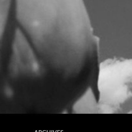
ARCHIVES