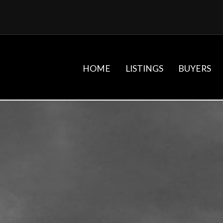
HOME
LISTINGS
BUYERS