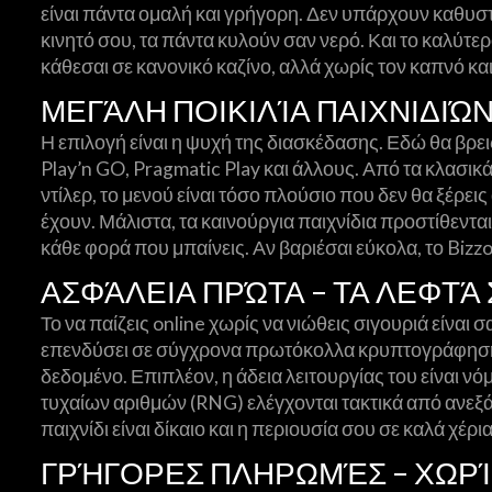
είναι πάντα ομαλή και γρήγορη. Δεν υπάρχουν καθυσ
κινητό σου, τα πάντα κυλούν σαν νερό. Και το καλύτε
κάθεσαι σε κανονικό καζίνο, αλλά χωρίς τον καπνό κα
ΜΕΓΆΛΗ ΠΟΙΚΙΛΊΑ ΠΑΙΧΝΙΔΙΏΝ
Η επιλογή είναι η ψυχή της διασκέδασης. Εδώ θα βρ
Play’n GO, Pragmatic Play και άλλους. Από τα κλασικά
ντίλερ, το μενού είναι τόσο πλούσιο που δεν θα ξέρει
έχουν. Μάλιστα, τα καινούργια παιχνίδια προστίθεντ
κάθε φορά που μπαίνεις. Αν βαριέσαι εύκολα, το Bizzo 
ΑΣΦΆΛΕΙΑ ΠΡΏΤΑ – ΤΑ ΛΕΦΤΆ
Το να παίζεις online χωρίς να νιώθεις σιγουριά είναι σα
επενδύσει σε σύγχρονα πρωτόκολλα κρυπτογράφηση
δεδομένο. Επιπλέον, η άδεια λειτουργίας του είναι νόμ
τυχαίων αριθμών (RNG) ελέγχονται τακτικά από ανεξά
παιχνίδι είναι δίκαιο και η περιουσία σου σε καλά χέρια
ΓΡΉΓΟΡΕΣ ΠΛΗΡΩΜΈΣ – ΧΩΡ