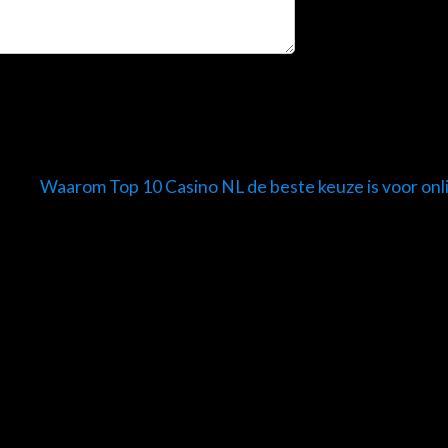
Waarom Top 10 Casino NL de beste keuze is voor onl