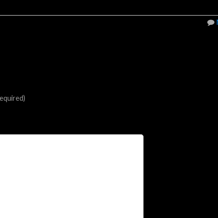
required)