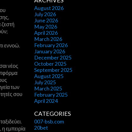
August 2026
που
July 2026
σης,
June 2026
α ζεστή
May 2026
ούν;
April 2026
March 2026
February 2026
 τι εννοώ.
January 2026
December 2025
October 2025
ίσαι νέος
September 2025
λατφόρμα
August 2025
ους
July 2025
αγεία των
March 2025
ότητές σου
February 2025
April 2024
CATEGORIES
ταξιδεύει.
007-bsb.com
20bet
 η εμπειρία