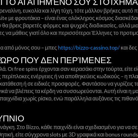
ΤΑΙ ΤΟ ΑΓΑΠΗΜΈΝΟ ΣΟΥ ΣΤΟΊΧΗΜΑ
ρεναλίνη, ευκολία και λίγη τύχη, τότε μάλλον βρήκες αυτό 
 site με φρουτάκια – είναι ένας ολόκληρος κόσμος διασκέδα
 θα βρεις βαρετές φόρμες και ψυχρές διαδικασίες, αλλά μι
Θες να μάθεις γιατί όλο και περισσότεροι Έλληνες το προτιμ
ρμα από μόνος σου – μπες
https://bizzo-cassino.top/
και δες
ΔΏΡΟ ΠΟΥ ΔΕΝ ΠΕΡΊΜΕΝΕΣ
λά. Οι free spins έρχονται σαν κερασάκι στην τούρτα, είτε ε
ις περίπλοκες ενέργειες ή να αποθηκεύεις κωδικούς – η π
ατάθεση ή σε ειδικές προσφορές. Φαντάσου να γυρίζεις τ
νικά να βλέπεις τα κέρδη να συσσωρεύονται. Αυτή είναι η μ
α παιχνίδια χωρίς ρίσκο, ενώ παράλληλα αυξάνεις τις πιθαν
ΎΠΝΙΟ
άγκη. Στο Bizzo, κάθε παιχνίδι είναι σχεδιασμένο για να σε 
τική, είτε σύγχρονα slots με 3D γραφικά και bonus rounds,