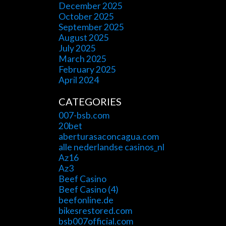
December 2025
October 2025
September 2025
August 2025
July 2025
March 2025
February 2025
April 2024
CATEGORIES
007-bsb.com
20bet
aberturasaconcagua.com
alle nederlandse casinos_nl
Az16
Az3
Beef Casino
Beef Casino (4)
beefonline.de
bikesrestored.com
bsb007official.com