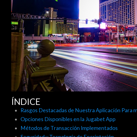
ÍNDICE
Rasgos Destacadas de Nuestra Aplicación Para m
Opciones Disponibles en la Jugabet App
Métodos de Transacción Implementados
Seguridad y Tecnología de Encriptación