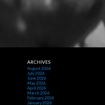
ARCHIVES
August 2026
July 2026
June 2026
May 2026
April 2026
March 2026
February 2026
January 2026