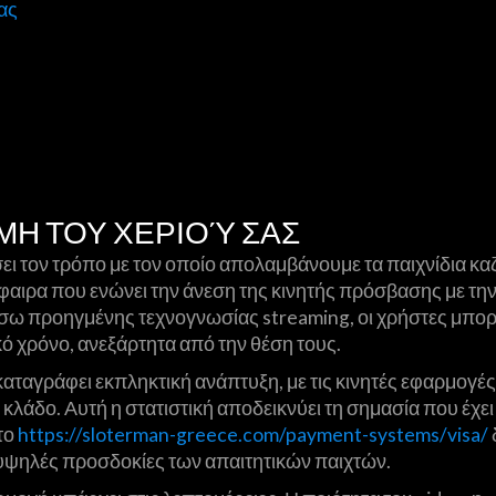
ας
ΆΜΗ ΤΟΥ ΧΕΡΙΟΎ ΣΑΣ
ι τον τρόπο με τον οποίο απολαμβάνουμε τα παιχνίδια καζ
φαιρα που ενώνει την άνεση της κινητής πρόσβασης με τη
σω προηγμένης τεχνογνωσίας streaming, οι χρήστες μπο
ό χρόνο, ανεξάρτητα από την θέση τους.
αταγράφει εκπληκτική ανάπτυξη, με τις κινητές εφαρμογές
κλάδο. Αυτή η στατιστική αποδεικνύει τη σημασία που έχε
το
https://sloterman-greece.com/payment-systems/visa/
υψηλές προσδοκίες των απαιτητικών παιχτών.