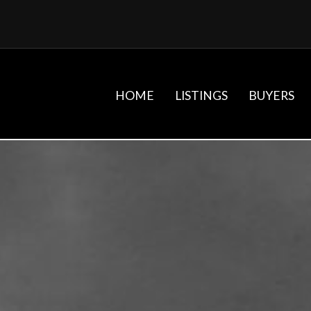
HOME
LISTINGS
BUYERS