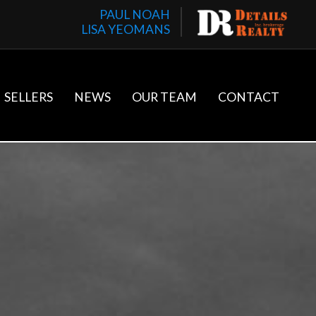
PAUL NOAH
LISA YEOMANS
SELLERS
NEWS
OUR TEAM
CONTACT