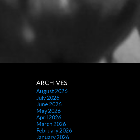
ARCHIVES
August 2026
July 2026
June 2026
May 2026
April 2026
March 2026
February 2026
January 2026