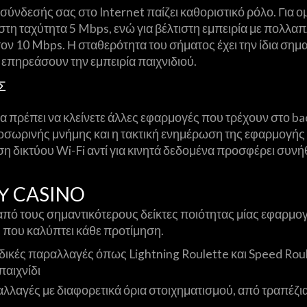
σύνδεσής σας στο Internet παίζει καθοριστικό ρόλο. Για 
στη ταχύτητα 5 Mbps, ενώ για βέλτιστη εμπειρία με πολλα
ον 10 Mbps. Η σταθερότητα του σήματος έχει την ίδια σημα
επηρεάσουν την εμπειρία παιχνιδιού.
Σ
θα πρέπει να κλείνετε άλλες εφαρμογές που τρέχουν στο b
προσωρινής μνήμης και η τακτική ενημέρωση της εφαρμογής
ση δικτύου Wi-Fi αντί για κινητά δεδομένα προσφέρει συν
Ύ CASINO
 από τους σημαντικότερους δείκτες ποιότητας μίας εφαρμογ
που καλύπτει κάθε προτίμηση.
ιδικές παραλλαγές όπως Lightning Roulette και Speed Rou
παιχνίδι
λλαγές με διαφορετικά όρια στοιχηματισμού, από τραπέζια