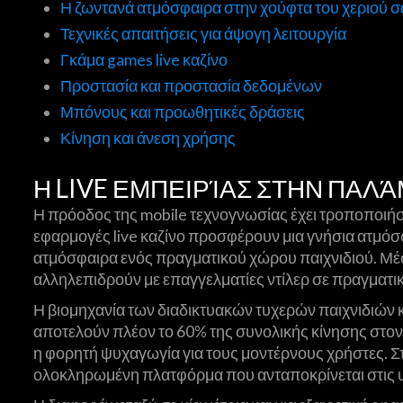
Η ζωντανά ατμόσφαιρα στην χούφτα του χεριού σ
Τεχνικές απαιτήσεις για άψογη λειτουργία
Γκάμα games live καζίνο
Προστασία και προστασία δεδομένων
Μπόνους και προωθητικές δράσεις
Κίνηση και άνεση χρήσης
Η LIVE ΕΜΠΕΙΡΊΑΣ ΣΤΗΝ ΠΑΛ
Η πρόοδος της mobile τεχνογνωσίας έχει τροποποιήσε
εφαρμογές live καζίνο προσφέρουν μια γνήσια ατμόσ
ατμόσφαιρα ενός πραγματικού χώρου παιχνιδιού. Μέ
αλληλεπιδρούν με επαγγελματίες ντίλερ σε πραγματικ
Η βιομηχανία των διαδικτυακών τυχερών παιχνιδιών κ
αποτελούν πλέον το 60% της συνολικής κίνησης στον 
η φορητή ψυχαγωγία για τους μοντέρνους χρήστες. Σ
ολοκληρωμένη πλατφόρμα που ανταποκρίνεται στις 