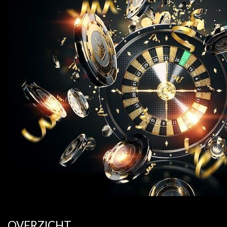
OVERZICHT