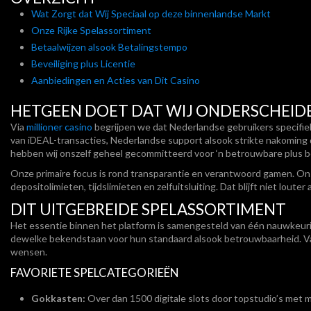
Wat Zorgt dat Wij Speciaal op deze binnenlandse Markt
Onze Rijke Spelassortiment
Betaalwijzen alsook Betalingstempo
Beveiliging plus Licentie
Aanbiedingen en Acties van Dit Casino
HETGEEN DOET DAT WIJ ONDERSCHEID
Via
millioner casino
begrijpen we dat Nederlandse gebruikers specifie
van iDEAL-transacties, Nederlandse support alsook strikte nakoming d
hebben wij onszelf geheel gecommitteerd voor ‘n betrouwbare plus 
Onze primaire focus is rond transparantie en verantwoord gamen. On
depositolimieten, tijdslimieten en zelfuitsluiting. Dat blijft niet lou
DIT UITGEBREIDE SPELASSORTIMENT
Het essentie binnen het platform is samengesteld van één nauwkeur
dewelke bekendstaan voor hun standaard alsook betrouwbaarheid. Van 
wensen.
FAVORIETE SPELCATEGORIEËN
Gokkasten:
Over dan 1500 digitale slots door topstudio’s met m