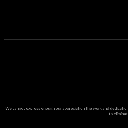
We cannot express enough our appreciation the work and dedication t
to eliminat