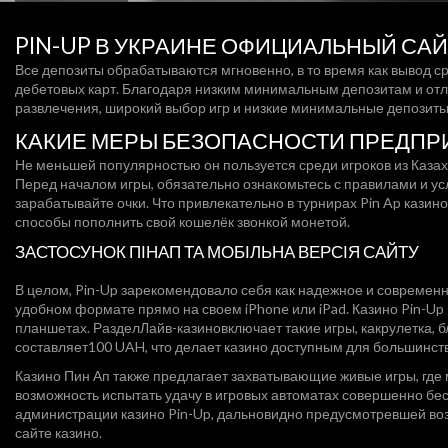
PIN-UP В УКРАИНЕ ОФИЦИАЛЬНЫЙ СА
Все депозиты обрабатываются мгновенно, в то время как вывод ср
дебетовых карт. Благодаря низким минимальным депозитам и отли
развлечения, широкий выбор игр и низкие минимальные депозиты
КАКИЕ МЕРЫ БЕЗОПАСНОСТИ ПРЕДПРИ
Не меньшей популярностью он пользуется среди игроков из Казахс
Перед началом игры, обязательно ознакомьтесь с правилами и у
зарабатывайте очки. Что привлекательно в турнирах Pin Ap казино
способы пополнить свой кошелёк звонкой монетой.
ЗАСТОСУНОК ПІНАП ТА МОБІЛЬНА ВЕРСІЯ САЙТУ
В целом, Pin-Up зарекомендовало себя как надежное и современн
удобном формате прямо на своем iPhone или iPad. Казино Pin-U
планшетах. РазделЛайв-казиновключает такие игры, какрулетка,
составляет100 UAH, что делает казино доступным для большинств
Казино Пин Ап также предлагает захватывающие живые игры, где
возможность испытать удачу в игровых автоматах совершенно бесп
администрации казино Pin-Up, дальновидно предусмотревшей воз
сайте казино.