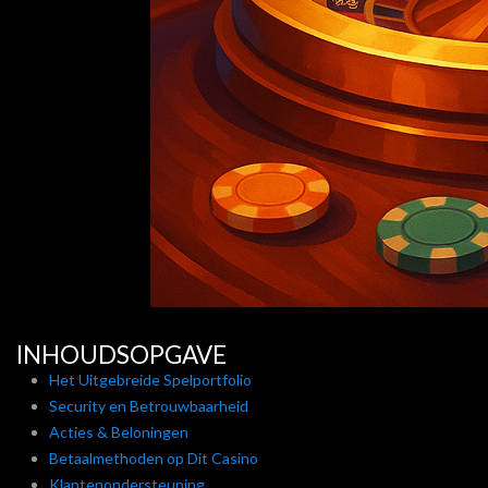
INHOUDSOPGAVE
Het Uitgebreide Spelportfolio
Security en Betrouwbaarheid
Acties & Beloningen
Betaalmethoden op Dit Casino
Klantenondersteuning