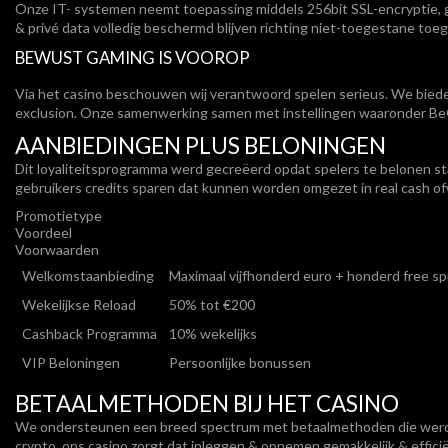
Onze IT- systemen neemt toepassing middels 256bit SSL-encryptie, ge
& privé data volledig beschermd blijven richting niet-toegestane toe
BEWUST GAMING IS VOOROP
Via het casino beschouwen wij verantwoord spelen serieus. We bieden
exclusion. Onze samenwerking samen met instellingen waaronder BeG
AANBIEDINGEN PLUS BELONINGEN
Dit loyaliteitsprogramma werd gecreëerd opdat spelers te belonen sta
gebruikers credits sparen dat kunnen worden omgezet in real cash of
Promotietype
Voordeel
Voorwaarden
Welkomstaanbieding
Maximaal vijfhonderd euro + honderd free sp
Wekelijkse Reload
50% tot €200
Cashback Programma
10% wekelijks
VIP Beloningen
Persoonlijke bonussen
BETAALMETHODEN BIJ HET CASINO
We ondersteunen een breed spectrum met betaalmethoden die werden 
crypto, ons casino zorgt dat inleggen & opnemen gemakkelijk & effici