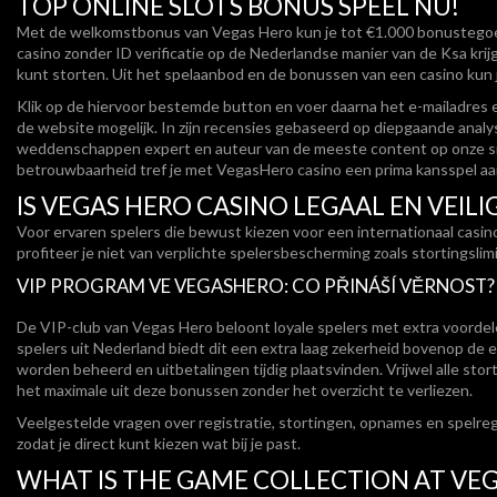
TOP ONLINE SLOTS BONUS SPEEL NU!
Met de welkomstbonus van Vegas Hero kun je tot €1.000 bonustegoed cl
casino zonder ID verificatie op de Nederlandse manier van de Ksa krij
kunt storten. Uit het spelaanbod en de bonussen van een casino kun je
Klik op de hiervoor bestemde button en voer daarna het e-mailadres 
de website mogelijk. In zijn recensies gebaseerd op diepgaande analys
weddenschappen expert en auteur van de meeste content op onze site. 
betrouwbaarheid tref je met VegasHero casino een prima kansspel aa
IS VEGAS HERO CASINO LEGAAL EN VEIL
Voor ervaren spelers die bewust kiezen voor een internationaal casi
profiteer je niet van verplichte spelersbescherming zoals stortingsl
VIP PROGRAM VE VEGASHERO: CO PŘINÁŠÍ VĚRNOST?
De VIP-club van Vegas Hero beloont loyale spelers met extra voorde
spelers uit Nederland biedt dit een extra laag zekerheid bovenop de 
worden beheerd en uitbetalingen tijdig plaatsvinden. Vrijwel alle s
het maximale uit deze bonussen zonder het overzicht te verliezen.
Veelgestelde vragen over registratie, stortingen, opnames en spelregel
zodat je direct kunt kiezen wat bij je past.
WHAT IS THE GAME COLLECTION AT VE